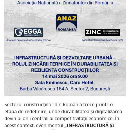
Sectorul construcțiilor din România trece printr-o
etapă de redefinire, unde durabilitatea și digitalizarea
devin pilonii centrali ai competitivității economice. În
acest context, evenimentul
„INFRASTRUCTURĂ ȘI